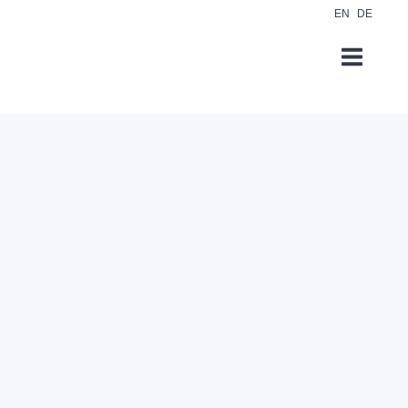
EN
DE