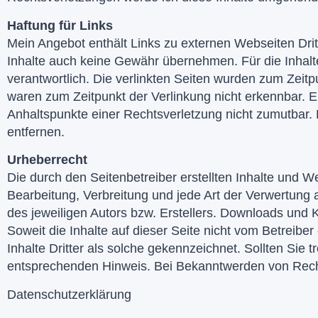
Haftung für Links
Mein Angebot enthält Links zu externen Webseiten Dritt
Inhalte auch keine Gewähr übernehmen. Für die Inhalte d
verantwortlich. Die verlinkten Seiten wurden zum Zeitp
waren zum Zeitpunkt der Verlinkung nicht erkennbar. Ei
Anhaltspunkte einer Rechtsverletzung nicht zumutbar
entfernen.
Urheberrecht
Die durch den Seitenbetreiber erstellten Inhalte und W
Bearbeitung, Verbreitung und jede Art der Verwertung
des jeweiligen Autors bzw. Erstellers. Downloads und K
Soweit die Inhalte auf dieser Seite nicht vom Betreibe
Inhalte Dritter als solche gekennzeichnet. Sollten Sie
entsprechenden Hinweis. Bei Bekanntwerden von Recht
Datenschutzerklärung