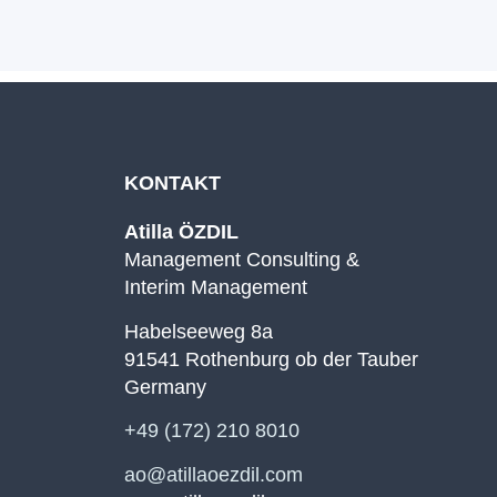
KONTAKT
Atilla ÖZDIL
Management Consulting &
Interim Management
Habelseeweg 8a
91541 Rothenburg ob der Tauber
Germany
+49 (172) 210 8010
ao@atillaoezdil.com