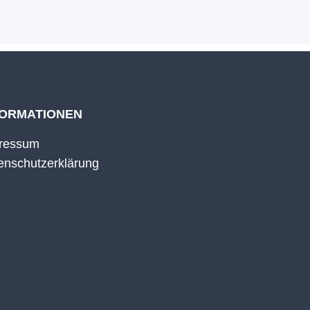
FORMATIONEN
ressum
enschutzerklärung